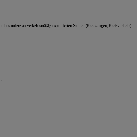
 insbesondere an verkehrsmäßig exponierten Stellen (Kreuzungen, Kreisverkehr)
m