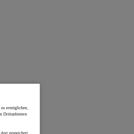
 zu ermöglichen,
n Drittanbietern
dort gespeichert