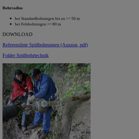
Bohrradius
bei Standardbohrungen bis zu >= 50 m
bei Felsbohrungen >= 80 m
DOWNLOAD
Referenzliste Spülbohrungen (Auszug, pdf)
Folder Spülbohrtechnik